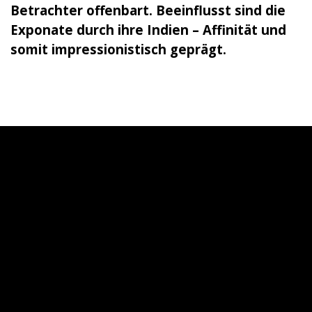
Betrachter offenbart. Beeinflusst sind die
Exponate durch ihre Indien – Affinität und
somit impressionistisch geprägt.