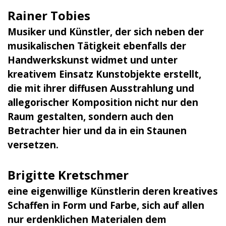
Rainer Tobies
Musiker und Künstler, der sich neben der
musikalischen Tätigkeit ebenfalls der
Handwerkskunst widmet und unter
kreativem Einsatz Kunstobjekte erstellt,
die mit ihrer diffusen Ausstrahlung und
allegorischer Komposition nicht nur den
Raum gestalten, sondern auch den
Betrachter hier und da in ein Staunen
versetzen.
Brigitte Kretschmer
eine eigenwillige Künstlerin deren kreatives
Schaffen in Form und Farbe, sich auf allen
nur erdenklichen Materialen dem