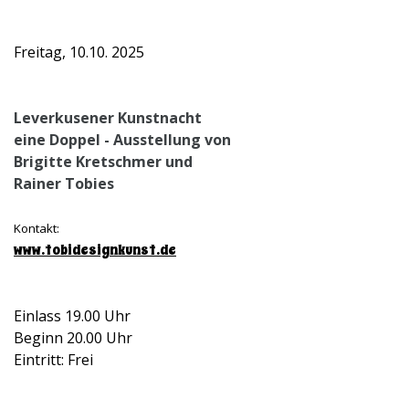
Freitag, 10.10. 2025
Leverkusener Kunstnacht
eine Doppel - Ausstellung von
Brigitte Kretschmer und
Rainer Tobies
Kontakt:
www.tobidesignkunst.de
Einlass 19.00 Uhr
Beginn 20.00 Uhr
Eintritt: Frei