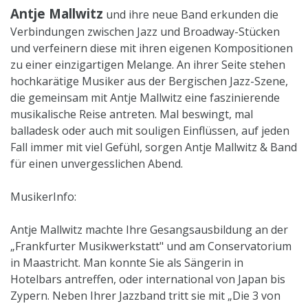
Antje Mallwitz
und ihre neue Band erkunden die
Verbindungen zwischen Jazz und Broadway-Stücken
und verfeinern diese mit ihren eigenen Kompositionen
zu einer einzigartigen Melange. An ihrer Seite stehen
hochkarätige Musiker aus der Bergischen Jazz-Szene,
die gemeinsam mit Antje Mallwitz eine faszinierende
musikalische Reise antreten. Mal beswingt, mal
balladesk oder auch mit souligen Einflüssen, auf jeden
Fall immer mit viel Gefühl, sorgen Antje Mallwitz & Band
für einen unvergesslichen Abend.
MusikerInfo:
Antje Mallwitz machte Ihre Gesangsausbildung an der
„Frankfurter Musikwerkstatt" und am Conservatorium
in Maastricht. Man konnte Sie als Sängerin in
Hotelbars antreffen, oder international von Japan bis
Zypern. Neben Ihrer Jazzband tritt sie mit „Die 3 von