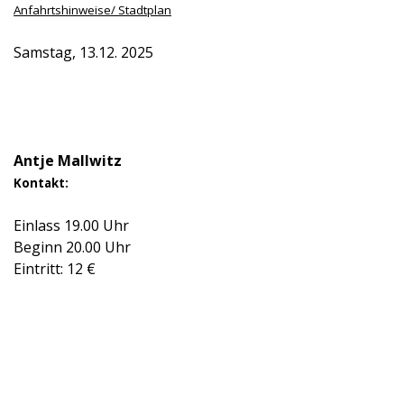
Anfahrtshinweise/ Stadtplan
Samstag, 13.12. 2025
Antje Mallwitz
Kontakt:
Einlass 19.00 Uhr
Beginn 20.00 Uhr
Eintritt: 12 €