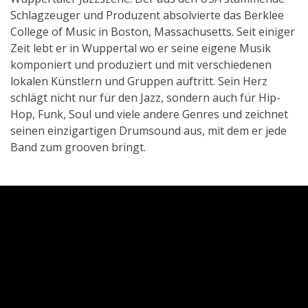
Schlagzeuger und Produzent absolvierte das Berklee
College of Music in Boston, Massachusetts. Seit einiger
Zeit lebt er in Wuppertal wo er seine eigene Musik
komponiert und produziert und mit verschiedenen
lokalen Künstlern und Gruppen auftritt. Sein Herz
schlägt nicht nur für den Jazz, sondern auch für Hip-
Hop, Funk, Soul und viele andere Genres und zeichnet
seinen einzigartigen Drumsound aus, mit dem er jede
Band zum grooven bringt.