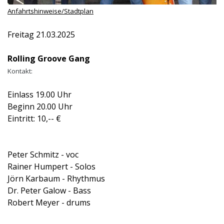
Anfahrtshinweise/Stadtplan
Freitag 21.03.2025
Rolling Groove Gang
Kontakt:
Einlass 19.00 Uhr
Beginn 20.00 Uhr
Eintritt: 10,-- €
Peter Schmitz - voc
Rainer Humpert - Solos
Jörn Karbaum - Rhythmus
Dr. Peter Galow - Bass
Robert Meyer - drums