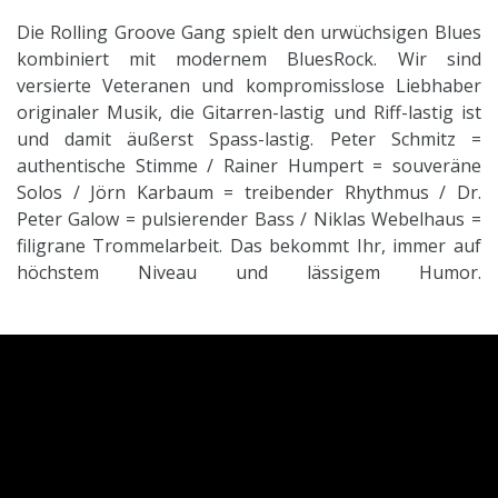
Die Rolling Groove Gang spielt den urwüchsigen Blues
kombiniert mit modernem BluesRock. Wir sind
versierte Veteranen und kompromisslose Liebhaber
originaler Musik, die Gitarren-lastig und Riff-lastig ist
und damit äußerst Spass-lastig. Peter Schmitz =
authentische Stimme / Rainer Humpert = souveräne
Solos / Jörn Karbaum = treibender Rhythmus / Dr.
Peter Galow = pulsierender Bass / Niklas Webelhaus =
filigrane Trommelarbeit. Das bekommt Ihr, immer auf
höchstem Niveau und lässigem Humor.